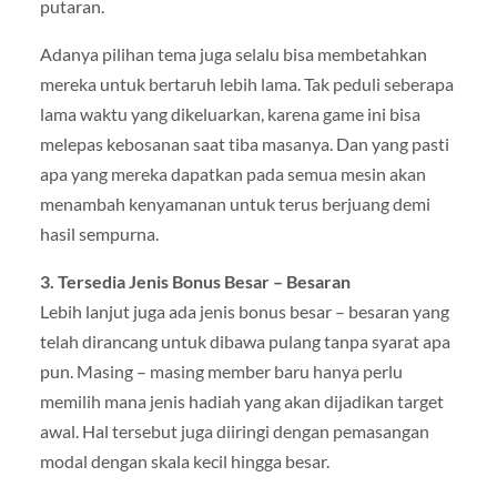
putaran.
Adanya pilihan tema juga selalu bisa membetahkan
mereka untuk bertaruh lebih lama. Tak peduli seberapa
lama waktu yang dikeluarkan, karena game ini bisa
melepas kebosanan saat tiba masanya. Dan yang pasti
apa yang mereka dapatkan pada semua mesin akan
menambah kenyamanan untuk terus berjuang demi
hasil sempurna.
3. Tersedia Jenis Bonus Besar – Besaran
Lebih lanjut juga ada jenis bonus besar – besaran yang
telah dirancang untuk dibawa pulang tanpa syarat apa
pun. Masing – masing member baru hanya perlu
memilih mana jenis hadiah yang akan dijadikan target
awal. Hal tersebut juga diiringi dengan pemasangan
modal dengan skala kecil hingga besar.