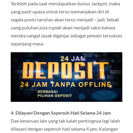
Terlebih pada saat mendapatkan bonus Jackpot, maka
yang pasti upaya untuk terus memanjakan diri di
segala posisi taruhan akan terus menjadi – jadi. Sebab
uang puluhan juta rupiah akan menjadi saksi bahwa
mereka sangat layak diganjar sebagai pemain tersukses
sepanjang masa.
4. Dilayani Dengan Sepenuh Hati Selama 24 Jam
Dan keseruan lain yang tak kalah pentingnya lagi ialah
dilayani dengan sepenuh hati selama 4 jam. Kalangan