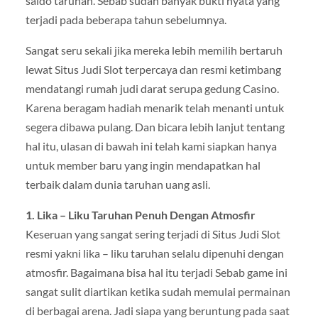
saldo taruhan. Sebab sudah banyak bukti nyata yang
terjadi pada beberapa tahun sebelumnya.
Sangat seru sekali jika mereka lebih memilih bertaruh
lewat Situs Judi Slot terpercaya dan resmi ketimbang
mendatangi rumah judi darat serupa gedung Casino.
Karena beragam hadiah menarik telah menanti untuk
segera dibawa pulang. Dan bicara lebih lanjut tentang
hal itu, ulasan di bawah ini telah kami siapkan hanya
untuk member baru yang ingin mendapatkan hal
terbaik dalam dunia taruhan uang asli.
1. Lika – Liku Taruhan Penuh Dengan Atmosfir
Keseruan yang sangat sering terjadi di Situs Judi Slot
resmi yakni lika – liku taruhan selalu dipenuhi dengan
atmosfir. Bagaimana bisa hal itu terjadi Sebab game ini
sangat sulit diartikan ketika sudah memulai permainan
di berbagai arena. Jadi siapa yang beruntung pada saat