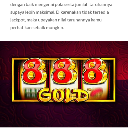
dengan baik mengenai pola serta jumlah taruhannya
supaya lebih maksimal. Dikarenakan tidak tersedia
jackpot, maka upayakan nilai taruhannya kamu
perhatikan sebaik mungkin.