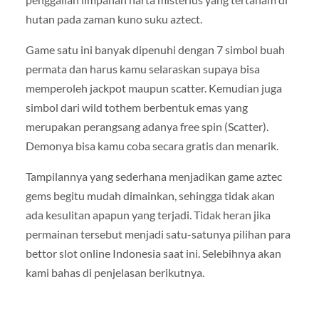
hutan pada zaman kuno suku aztect.
Game satu ini banyak dipenuhi dengan 7 simbol buah
permata dan harus kamu selaraskan supaya bisa
memperoleh jackpot maupun scatter. Kemudian juga
simbol dari wild tothem berbentuk emas yang
merupakan perangsang adanya free spin (Scatter).
Demonya bisa kamu coba secara gratis dan menarik.
Tampilannya yang sederhana menjadikan game aztec
gems begitu mudah dimainkan, sehingga tidak akan
ada kesulitan apapun yang terjadi. Tidak heran jika
permainan tersebut menjadi satu-satunya pilihan para
bettor slot online Indonesia saat ini. Selebihnya akan
kami bahas di penjelasan berikutnya.