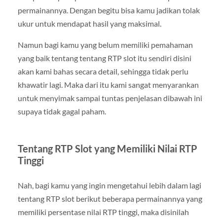
permainannya. Dengan begitu bisa kamu jadikan tolak
ukur untuk mendapat hasil yang maksimal.
Namun bagi kamu yang belum memiliki pemahaman
yang baik tentang tentang RTP slot itu sendiri disini
akan kami bahas secara detail, sehingga tidak perlu
khawatir lagi. Maka dari itu kami sangat menyarankan
untuk menyimak sampai tuntas penjelasan dibawah ini
supaya tidak gagal paham.
Tentang RTP Slot yang Memiliki Nilai RTP
Tinggi
Nah, bagi kamu yang ingin mengetahui lebih dalam lagi
tentang RTP slot berikut beberapa permainannya yang
memiliki persentase nilai RTP tinggi, maka disinilah