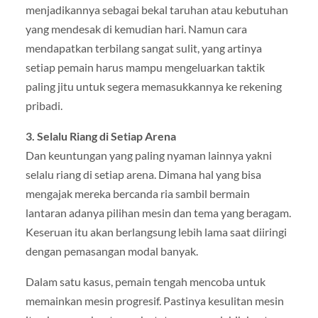
menjadikannya sebagai bekal taruhan atau kebutuhan
yang mendesak di kemudian hari. Namun cara
mendapatkan terbilang sangat sulit, yang artinya
setiap pemain harus mampu mengeluarkan taktik
paling jitu untuk segera memasukkannya ke rekening
pribadi.
3. Selalu Riang di Setiap Arena
Dan keuntungan yang paling nyaman lainnya yakni
selalu riang di setiap arena. Dimana hal yang bisa
mengajak mereka bercanda ria sambil bermain
lantaran adanya pilihan mesin dan tema yang beragam.
Keseruan itu akan berlangsung lebih lama saat diiringi
dengan pemasangan modal banyak.
Dalam satu kasus, pemain tengah mencoba untuk
memainkan mesin progresif. Pastinya kesulitan mesin