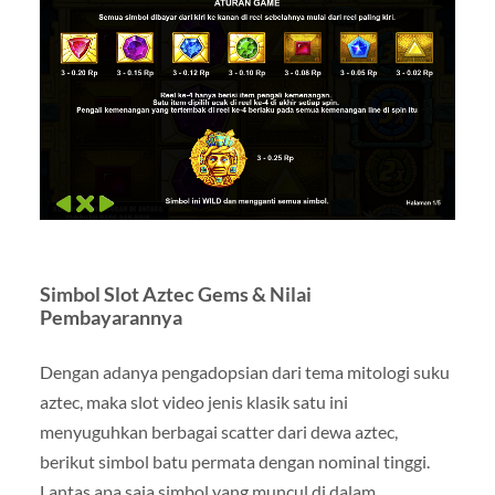
Simbol Slot Aztec Gems & Nilai
Pembayarannya
Dengan adanya pengadopsian dari tema mitologi suku
aztec, maka slot video jenis klasik satu ini
menyuguhkan berbagai scatter dari dewa aztec,
berikut simbol batu permata dengan nominal tinggi.
Lantas apa saja simbol yang muncul di dalam