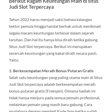
Berikut Ragam Keuntungan Main di situs
Judi Slot Terpercaya
Tahun 2022 harus menjadi saksi bahwa kalangan
bettor pemula hingga handal berhak untuk menikmati
segala macam keuntungan terbesar dalam sejarah
taruhan. Dan hal itu hanya bisa diraih ketika gabung
Situs Judi Slot terpercaya. Berikut ini merupakan
secercah keuntungan yang bakal diraih secara pasti,
Yaitu;
1. Berkesempatan Meraih Bonus Putaran Gratis
Salah satu keuntungan yang paling utama main di Situs
Judi Slot terpercaya adalah berkesempatan meraih
bonus putaran gratis (Freespin). Dimana hadiah ini
tidak hanya menjuru pada semua pemain profesional,
melainkan pemain yang masih baru gabung. Cara
mudahnya dengan membeli Kode Spin ketika sudah