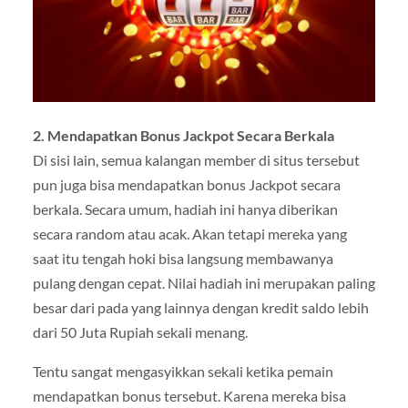
2. Mendapatkan Bonus Jackpot Secara Berkala
Di sisi lain, semua kalangan member di situs tersebut
pun juga bisa mendapatkan bonus Jackpot secara
berkala. Secara umum, hadiah ini hanya diberikan
secara random atau acak. Akan tetapi mereka yang
saat itu tengah hoki bisa langsung membawanya
pulang dengan cepat. Nilai hadiah ini merupakan paling
besar dari pada yang lainnya dengan kredit saldo lebih
dari 50 Juta Rupiah sekali menang.
Tentu sangat mengasyikkan sekali ketika pemain
mendapatkan bonus tersebut. Karena mereka bisa