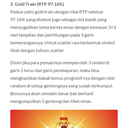
2. Gold Train (RTP 97.16%)
Kedua yaitu gold train dengan nilai RTP sebesar
97.16% yang disebut juga sebagai slot klasik yang
menyuguhkan tema kereta emas dengan kemasan 3×3
reel tampilan dan perhitungan pada 3 garis
kemenangannya. Untuk scatter nya berbentuk simbol
tiket dengan tulisan scatter.
Disini jika para pemainnya memperoleh 3 simbol di
garis 1 lurus dan garis pembayaran, maka bisa
menghasilkan babak bonus progresif nya dengan nilai
random di setiap gerbongnya yang sudah terkumpul.
Bonusnya akan semakin besar jiak berhasil
mengumpulkan 5 gerbong dan tiket emas.