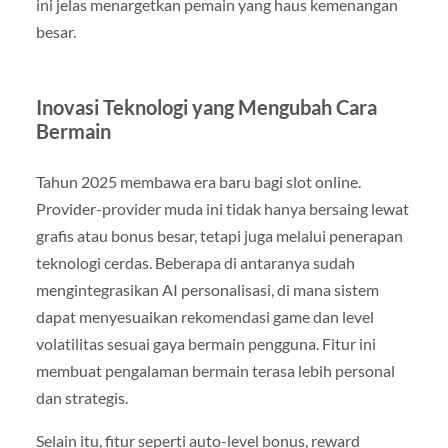
ini jelas menargetkan pemain yang haus kemenangan
besar.
Inovasi Teknologi yang Mengubah Cara
Bermain
Tahun 2025 membawa era baru bagi slot online.
Provider-provider muda ini tidak hanya bersaing lewat
grafis atau bonus besar, tetapi juga melalui penerapan
teknologi cerdas. Beberapa di antaranya sudah
mengintegrasikan AI personalisasi, di mana sistem
dapat menyesuaikan rekomendasi game dan level
volatilitas sesuai gaya bermain pengguna. Fitur ini
membuat pengalaman bermain terasa lebih personal
dan strategis.
Selain itu, fitur seperti auto-level bonus, reward