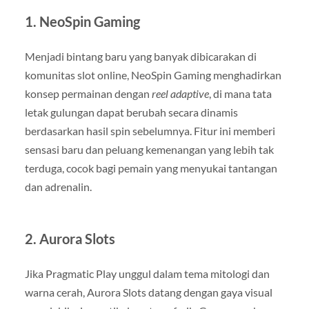
1. NeoSpin Gaming
Menjadi bintang baru yang banyak dibicarakan di
komunitas slot online, NeoSpin Gaming menghadirkan
konsep permainan dengan
reel adaptive
, di mana tata
letak gulungan dapat berubah secara dinamis
berdasarkan hasil spin sebelumnya. Fitur ini memberi
sensasi baru dan peluang kemenangan yang lebih tak
terduga, cocok bagi pemain yang menyukai tantangan
dan adrenalin.
2. Aurora Slots
Jika Pragmatic Play unggul dalam tema mitologi dan
warna cerah, Aurora Slots datang dengan gaya visual