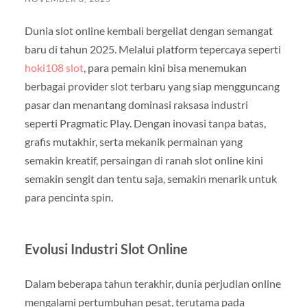
Dunia slot online kembali bergeliat dengan semangat
baru di tahun 2025. Melalui platform tepercaya seperti
hoki108 slot
, para pemain kini bisa menemukan
berbagai provider slot terbaru yang siap mengguncang
pasar dan menantang dominasi raksasa industri
seperti Pragmatic Play. Dengan inovasi tanpa batas,
grafis mutakhir, serta mekanik permainan yang
semakin kreatif, persaingan di ranah slot online kini
semakin sengit dan tentu saja, semakin menarik untuk
para pencinta spin.
Evolusi Industri Slot Online
Dalam beberapa tahun terakhir, dunia perjudian online
mengalami pertumbuhan pesat, terutama pada