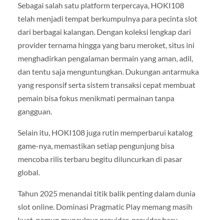
Sebagai salah satu platform terpercaya, HOKI108
telah menjadi tempat berkumpulnya para pecinta slot
dari berbagai kalangan. Dengan koleksi lengkap dari
provider ternama hingga yang baru meroket, situs ini
menghadirkan pengalaman bermain yang aman, adil,
dan tentu saja menguntungkan. Dukungan antarmuka
yang responsif serta sistem transaksi cepat membuat
pemain bisa fokus menikmati permainan tanpa
gangguan.
Selain itu, HOKI108 juga rutin memperbarui katalog
game-nya, memastikan setiap pengunjung bisa
mencoba rilis terbaru begitu diluncurkan di pasar
global.
Tahun 2025 menandai titik balik penting dalam dunia
slot online. Dominasi Pragmatic Play memang masih
kuat, namun munculnya provider-provider baru