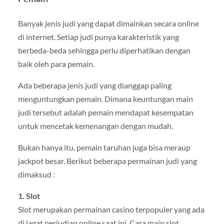
Banyak jenis judi yang dapat dimainkan secara online
di internet. Setiap judi punya karakteristik yang
berbeda-beda sehingga perlu diperhatikan dengan
baik oleh para pemain.
Ada beberapa jenis judi yang dianggap paling
menguntungkan pemain. Dimana keuntungan main
judi tersebut adalah pemain mendapat kesempatan
untuk mencetak kemenangan dengan mudah.
Bukan hanya itu, pemain taruhan juga bisa meraup
jackpot besar. Berikut beberapa permainan judi yang
dimaksud :
1. Slot
Slot merupakan permainan casino terpopuler yang ada
di jagat perjudian online saat ini. Cara main slot