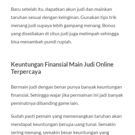
Baru setelah itu, dapatkan akun judi dan mainkan
taruhan sesuai dengan keinginan. Gunakan tips trik
menang judi supaya lebih gampang menang. Bonus
yang disediakan di situs judi juga melimpah sehingga
bisa menambah pundi rupiah.
Keuntungan Finansial Main Judi Online
Terpercaya
Bermain judi dengan benar punya banyak keuntungan
finansial. Sehingga wajar jika permainan ini jadi banyak
peminatnya dibanding game lain.
Sudah pasti pemain yang memenangkan taruhan akan
mendapat keuntungan berupa uang tunai. Semakin
sering menang, semakin besar keuntungan yang