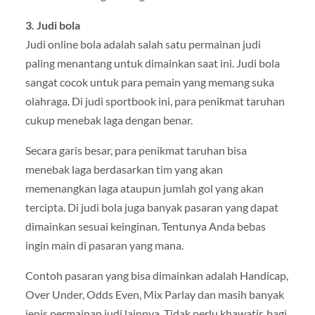
3. Judi bola
Judi online bola adalah salah satu permainan judi
paling menantang untuk dimainkan saat ini. Judi bola
sangat cocok untuk para pemain yang memang suka
olahraga. Di judi sportbook ini, para penikmat taruhan
cukup menebak laga dengan benar.
Secara garis besar, para penikmat taruhan bisa
menebak laga berdasarkan tim yang akan
memenangkan laga ataupun jumlah gol yang akan
tercipta. Di judi bola juga banyak pasaran yang dapat
dimainkan sesuai keinginan. Tentunya Anda bebas
ingin main di pasaran yang mana.
Contoh pasaran yang bisa dimainkan adalah Handicap,
Over Under, Odds Even, Mix Parlay dan masih banyak
jenis permainan judi lainnya. Tidak perlu khawatir, bagi