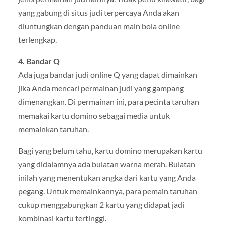
yang gabung di situs judi terpercaya Anda akan
diuntungkan dengan panduan main bola online
terlengkap.
4. Bandar Q
Ada juga bandar judi online Q yang dapat dimainkan
jika Anda mencari permainan judi yang gampang
dimenangkan. Di permainan ini, para pecinta taruhan
memakai kartu domino sebagai media untuk
memainkan taruhan.
Bagi yang belum tahu, kartu domino merupakan kartu
yang didalamnya ada bulatan warna merah. Bulatan
inilah yang menentukan angka dari kartu yang Anda
pegang. Untuk memainkannya, para pemain taruhan
cukup menggabungkan 2 kartu yang didapat jadi
kombinasi kartu tertinggi.