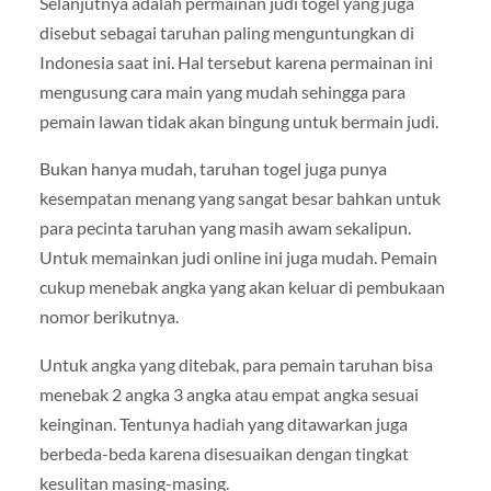
Selanjutnya adalah permainan judi togel yang juga
disebut sebagai taruhan paling menguntungkan di
Indonesia saat ini. Hal tersebut karena permainan ini
mengusung cara main yang mudah sehingga para
pemain lawan tidak akan bingung untuk bermain judi.
Bukan hanya mudah, taruhan togel juga punya
kesempatan menang yang sangat besar bahkan untuk
para pecinta taruhan yang masih awam sekalipun.
Untuk memainkan judi online ini juga mudah. Pemain
cukup menebak angka yang akan keluar di pembukaan
nomor berikutnya.
Untuk angka yang ditebak, para pemain taruhan bisa
menebak 2 angka 3 angka atau empat angka sesuai
keinginan. Tentunya hadiah yang ditawarkan juga
berbeda-beda karena disesuaikan dengan tingkat
kesulitan masing-masing.