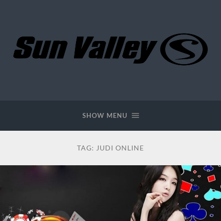
KW
Sun
Valley
SHOW MENU
TAG:
JUDI ONLINE