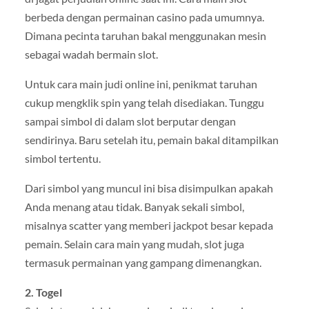
berbeda dengan permainan casino pada umumnya.
Dimana pecinta taruhan bakal menggunakan mesin
sebagai wadah bermain slot.
Untuk cara main judi online ini, penikmat taruhan
cukup mengklik spin yang telah disediakan. Tunggu
sampai simbol di dalam slot berputar dengan
sendirinya. Baru setelah itu, pemain bakal ditampilkan
simbol tertentu.
Dari simbol yang muncul ini bisa disimpulkan apakah
Anda menang atau tidak. Banyak sekali simbol,
misalnya scatter yang memberi jackpot besar kepada
pemain. Selain cara main yang mudah, slot juga
termasuk permainan yang gampang dimenangkan.
2. Togel