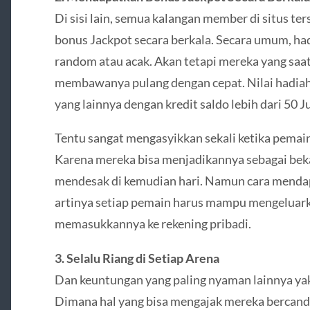
Di sisi lain, semua kalangan member di situs t
bonus Jackpot secara berkala. Secara umum, had
random atau acak. Akan tetapi mereka yang saat
membawanya pulang dengan cepat. Nilai hadiah 
yang lainnya dengan kredit saldo lebih dari 50 
Tentu sangat mengasyikkan sekali ketika pema
Karena mereka bisa menjadikannya sebagai bek
mendesak di kemudian hari. Namun cara mendapa
artinya setiap pemain harus mampu mengeluarkan
memasukkannya ke rekening pribadi.
3. Selalu Riang di Setiap Arena
Dan keuntungan yang paling nyaman lainnya yakni
Dimana hal yang bisa mengajak mereka bercanda