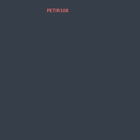
PETIR108