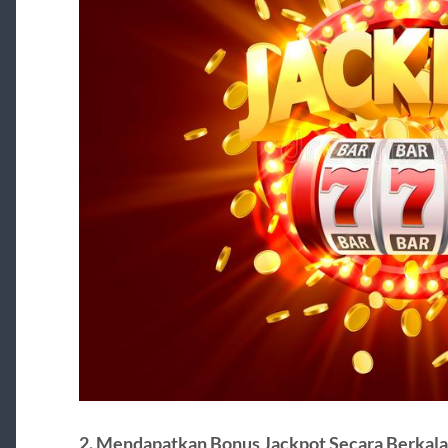
2. Mendapatkan Bonus Jackpot Secara Berkala