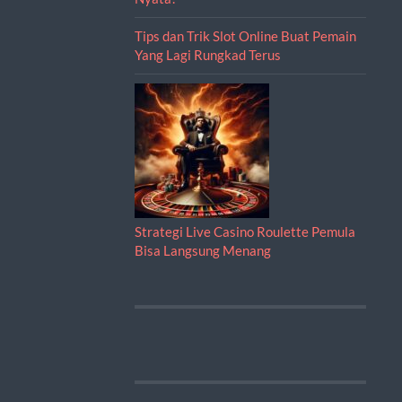
Tips dan Trik Slot Online Buat Pemain
Yang Lagi Rungkad Terus
Strategi Live Casino Roulette Pemula
Bisa Langsung Menang