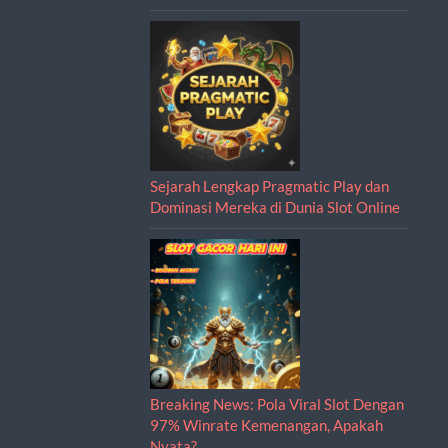
Sejarah Lengkap Pragmatic Play dan
Dominasi Mereka di Dunia Slot Online
Breaking News: Pola Viral Slot Dengan
97% Winrate Kemenangan, Apakah
Nyata?