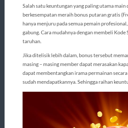
Salah satu keuntungan yang paling utama main di
berkesempatan meraih bonus putaran gratis (Fre
hanya menjuru pada semua pemain profesional,
gabung. Cara mudahnya dengan membeli Kode Sp
taruhan.
Jika ditelisik lebih dalam, bonus tersebut meman
masing – masing member dapat merasakan kapan
dapat membentangkan irama permainan secara b
sudah mendapatkannya. Sehingga raihan keuntu