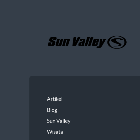
KW
Sun
Valley
Artikel
Blog
Sun Valley
Wisata