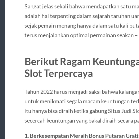
Sangat jelas sekali bahwa mendapatkan satu man
adalah hal terpenting dalam sejarah taruhan uan
sejak pemain menang hanya dalam satu kali put
terus menjalankan optimal permainan seakan – a
Berikut Ragam Keuntungan
Slot Terpercaya
Tahun 2022 harus menjadi saksi bahwa kalangan
untuk menikmati segala macam keuntungan terb
itu hanya bisa diraih ketika gabung Situs Judi S
secercah keuntungan yang bakal diraih secara pas
1. Berkesempatan Meraih Bonus Putaran Grati