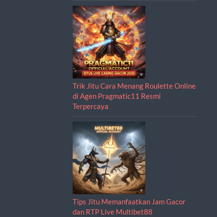
Trik Jitu Cara Menang Roulette Online
di Agen Pragmatic11 Resmi
Terpercaya
Tips Jitu Memanfaatkan Jam Gacor
dan RTP Live Multibet88