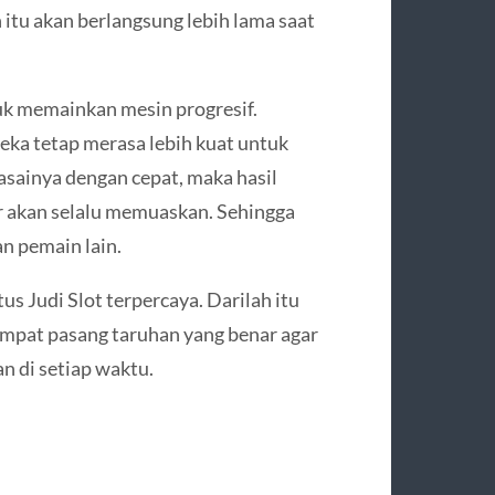
itu akan berlangsung lebih lama saat
k memainkan mesin progresif.
eka tetap merasa lebih kuat untuk
sainya dengan cepat, maka hasil
r akan selalu memuaskan. Sehingga
n pemain lain.
us Judi Slot terpercaya. Darilah itu
mpat pasang taruhan yang benar agar
 di setiap waktu.