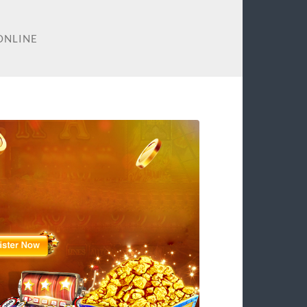
ONLINE