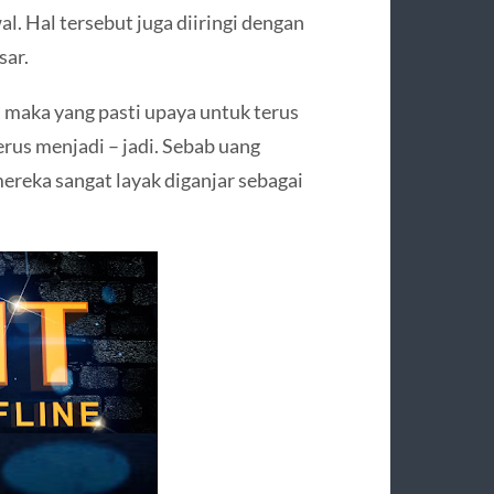
l. Hal tersebut juga diiringi dengan
sar.
 maka yang pasti upaya untuk terus
erus menjadi – jadi. Sebab uang
ereka sangat layak diganjar sebagai