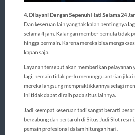
4. Dilayani Dengan Sepenuh Hati Selama 24 Ja
Dan keseruan lain yang tak kalah pentingnya lag
selama 4 jam. Kalangan member pemula tidak pe
hingga bermain. Karena mereka bisa mengakses 
kapan saja.
Layanan tersebut akan memberikan pelayanan 
lagi, pemain tidak perlu menunggu antrian jika 
mereka langsung mempraktikkannya selagi mem
ini tidak dapat diraih pada situs lainnya.
Jadi keempat keseruan tadi sangat berarti besar
bergabung dan bertaruh di Situs Judi Slot res
pemain profesional dalam hitungan hari.