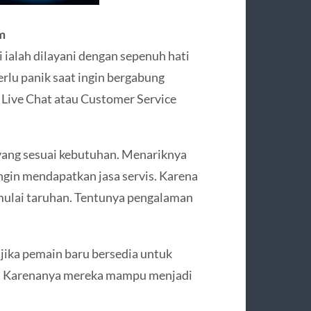
m
i ialah dilayani dengan sepenuh hati
rlu panik saat ingin bergabung
Live Chat atau Customer Service
yang sesuai kebutuhan. Menariknya
ingin mendapatkan jasa servis. Karena
ulai taruhan. Tentunya pengalaman
 jika pemain baru bersedia untuk
mi. Karenanya mereka mampu menjadi