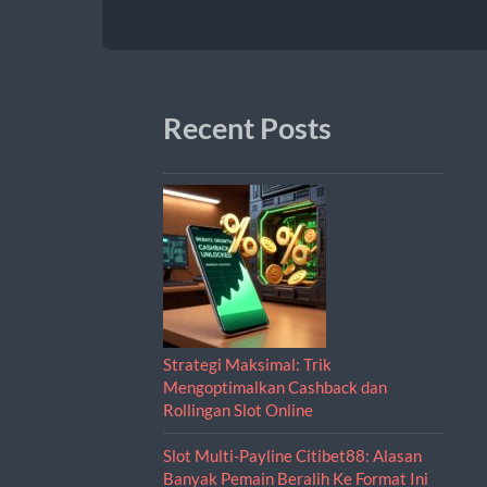
Recent Posts
Strategi Maksimal: Trik
Mengoptimalkan Cashback dan
Rollingan Slot Online
Slot Multi-Payline Citibet88: Alasan
Banyak Pemain Beralih Ke Format Ini