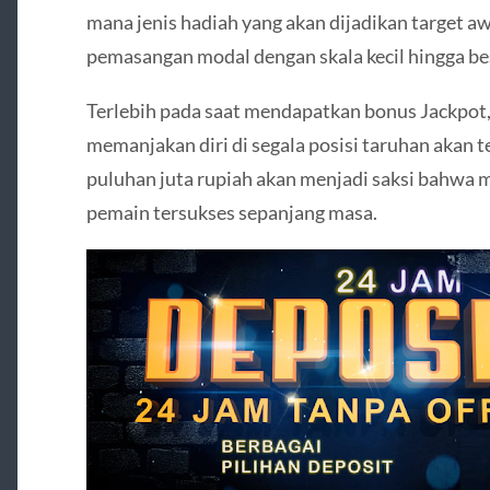
mana jenis hadiah yang akan dijadikan target awa
pemasangan modal dengan skala kecil hingga be
Terlebih pada saat mendapatkan bonus Jackpot,
memanjakan diri di segala posisi taruhan akan t
puluhan juta rupiah akan menjadi saksi bahwa m
pemain tersukses sepanjang masa.