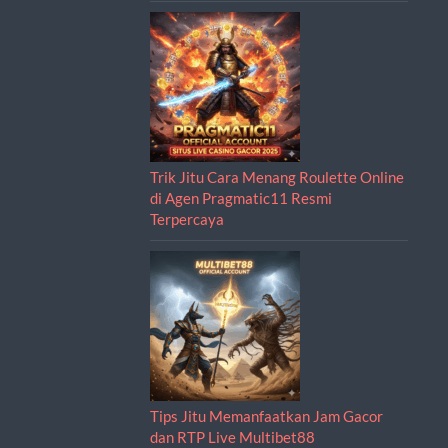
Trik Jitu Cara Menang Roulette Online
di Agen Pragmatic11 Resmi
Terpercaya
Tips Jitu Memanfaatkan Jam Gacor
dan RTP Live Multibet88