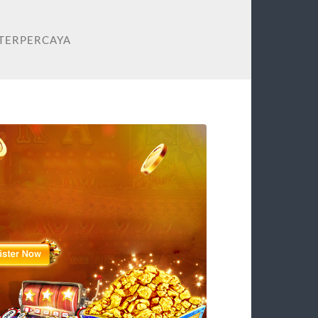
 TERPERCAYA