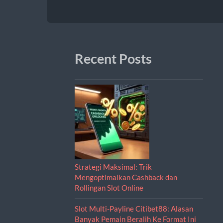
Recent Posts
Strategi Maksimal: Trik
Mengoptimalkan Cashback dan
Rollingan Slot Online
Slot Multi-Payline Citibet88: Alasan
Banyak Pemain Beralih Ke Format Ini