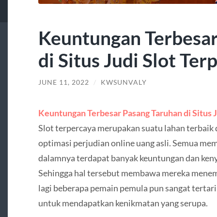
Keuntungan Terbesar
di Situs Judi Slot Te
JUNE 11, 2022
/
KWSUNVALY
Keuntungan Terbesar Pasang Taruhan di Situs J
Slot terpercaya merupakan suatu lahan terbai
optimasi perjudian online uang asli. Semua mem
dalamnya terdapat banyak keuntungan dan ken
Sehingga hal tersebut membawa mereka menemb
lagi beberapa pemain pemula pun sangat tertari
untuk mendapatkan kenikmatan yang serupa.