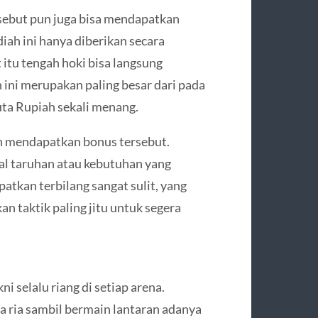
ersebut pun juga bisa mendapatkan
iah ini hanya diberikan secara
 itu tengah hoki bisa langsung
ini merupakan paling besar dari pada
Juta Rupiah sekali menang.
in mendapatkan bonus tersebut.
al taruhan atau kebutuhan yang
tkan terbilang sangat sulit, yang
 taktik paling jitu untuk segera
 selalu riang di setiap arena.
 ria sambil bermain lantaran adanya