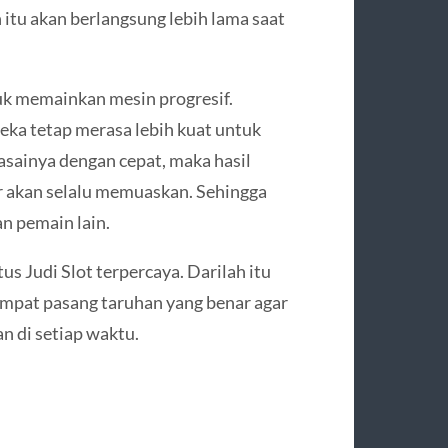
itu akan berlangsung lebih lama saat
k memainkan mesin progresif.
eka tetap merasa lebih kuat untuk
sainya dengan cepat, maka hasil
r akan selalu memuaskan. Sehingga
n pemain lain.
us Judi Slot terpercaya. Darilah itu
mpat pasang taruhan yang benar agar
 di setiap waktu.