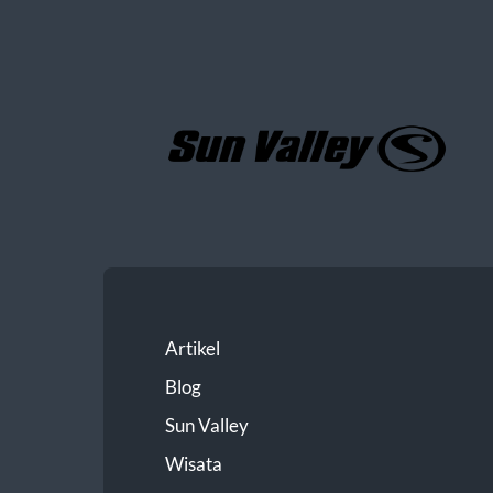
KW
Sun
Valley
Artikel
Blog
Sun Valley
Wisata