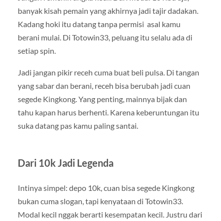
banyak kisah pemain yang akhirnya jadi tajir dadakan.
Kadang hoki itu datang tanpa permisi asal kamu
berani mulai. Di Totowin33, peluang itu selalu ada di
setiap spin.
Jadi jangan pikir receh cuma buat beli pulsa. Di tangan
yang sabar dan berani, receh bisa berubah jadi cuan
segede Kingkong. Yang penting, mainnya bijak dan
tahu kapan harus berhenti. Karena keberuntungan itu
suka datang pas kamu paling santai.
Dari 10k Jadi Legenda
Intinya simpel: depo 10k, cuan bisa segede Kingkong
bukan cuma slogan, tapi kenyataan di Totowin33.
Modal kecil nggak berarti kesempatan kecil. Justru dari