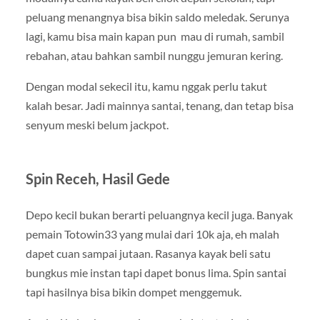
peluang menangnya bisa bikin saldo meledak. Serunya
lagi, kamu bisa main kapan pun mau di rumah, sambil
rebahan, atau bahkan sambil nunggu jemuran kering.
Dengan modal sekecil itu, kamu nggak perlu takut
kalah besar. Jadi mainnya santai, tenang, dan tetap bisa
senyum meski belum jackpot.
Spin Receh, Hasil Gede
Depo kecil bukan berarti peluangnya kecil juga. Banyak
pemain Totowin33 yang mulai dari 10k aja, eh malah
dapet cuan sampai jutaan. Rasanya kayak beli satu
bungkus mie instan tapi dapet bonus lima. Spin santai
tapi hasilnya bisa bikin dompet menggemuk.