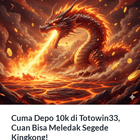
Cuma Depo 10k di Totowin33,
Cuan Bisa Meledak Segede
Kingkong!