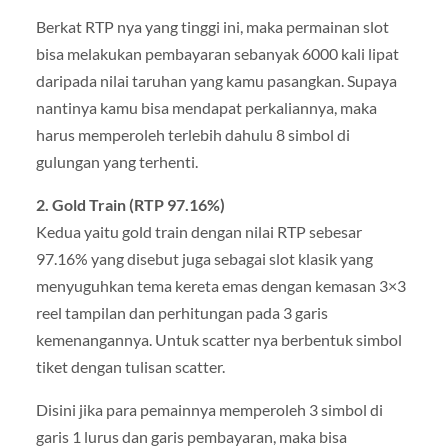
Berkat RTP nya yang tinggi ini, maka permainan slot
bisa melakukan pembayaran sebanyak 6000 kali lipat
daripada nilai taruhan yang kamu pasangkan. Supaya
nantinya kamu bisa mendapat perkaliannya, maka
harus memperoleh terlebih dahulu 8 simbol di
gulungan yang terhenti.
2. Gold Train (RTP 97.16%)
Kedua yaitu gold train dengan nilai RTP sebesar
97.16% yang disebut juga sebagai slot klasik yang
menyuguhkan tema kereta emas dengan kemasan 3×3
reel tampilan dan perhitungan pada 3 garis
kemenangannya. Untuk scatter nya berbentuk simbol
tiket dengan tulisan scatter.
Disini jika para pemainnya memperoleh 3 simbol di
garis 1 lurus dan garis pembayaran, maka bisa