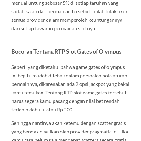
menuai untung sebesar 5% di setiap taruhan yang
sudah kalah dari permainan tersebut. Inilah tolak ukur
semua provider dalam memperoleh keuntungannya
dari setiap tawaran permainan slot nya.
Bocoran Tentang RTP Slot Gates of Olympus
Seperti yang diketahui bahwa game gates of olympus
ini begitu mudah ditebak dalam persoalan pola aturan
bermainnya, dikarenakan ada 2 opsi jackpot yang bakal
kamu temukan. Tentang RTP slot game gates tersebut
harus segera kamu pasang dengan nilai bet rendah
terlebih dahulu, atau Rp.200.
Sehingga nantinya akan ketemu dengan scatter gratis
yang hendak disajikan oleh provider pragmatic ini. Jika
kamu rasa belum saja mendapat scatters secara gratis