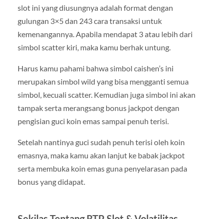
slot ini yang diusungnya adalah format dengan
gulungan 3×5 dan 243 cara transaksi untuk
kemenangannya. Apabila mendapat 3 atau lebih dari
simbol scatter kiri, maka kamu berhak untung.
Harus kamu pahami bahwa simbol caishen’s ini
merupakan simbol wild yang bisa mengganti semua
simbol, kecuali scatter. Kemudian juga simbol ini akan
tampak serta merangsang bonus jackpot dengan
pengisian guci koin emas sampai penuh terisi.
Setelah nantinya guci sudah penuh terisi oleh koin
emasnya, maka kamu akan lanjut ke babak jackpot
serta membuka koin emas guna penyelarasan pada
bonus yang didapat.
Sekilas Tentang RTP Slot & Volatilitas