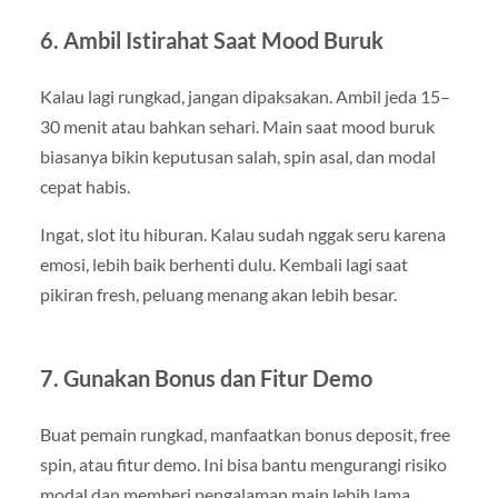
6. Ambil Istirahat Saat Mood Buruk
Kalau lagi rungkad, jangan dipaksakan. Ambil jeda 15–
30 menit atau bahkan sehari. Main saat mood buruk
biasanya bikin keputusan salah, spin asal, dan modal
cepat habis.
Ingat, slot itu hiburan. Kalau sudah nggak seru karena
emosi, lebih baik berhenti dulu. Kembali lagi saat
pikiran fresh, peluang menang akan lebih besar.
7. Gunakan Bonus dan Fitur Demo
Buat pemain rungkad, manfaatkan bonus deposit, free
spin, atau fitur demo. Ini bisa bantu mengurangi risiko
modal dan memberi pengalaman main lebih lama.