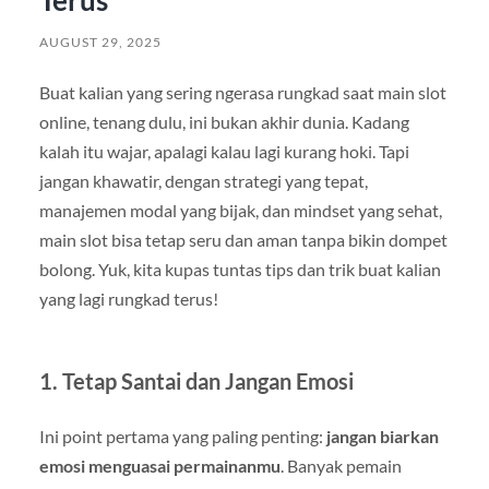
AUGUST 29, 2025
Buat kalian yang sering ngerasa rungkad saat main slot
online, tenang dulu, ini bukan akhir dunia. Kadang
kalah itu wajar, apalagi kalau lagi kurang hoki. Tapi
jangan khawatir, dengan strategi yang tepat,
manajemen modal yang bijak, dan mindset yang sehat,
main slot bisa tetap seru dan aman tanpa bikin dompet
bolong. Yuk, kita kupas tuntas tips dan trik buat kalian
yang lagi rungkad terus!
1. Tetap Santai dan Jangan Emosi
Ini point pertama yang paling penting:
jangan biarkan
emosi menguasai permainanmu
. Banyak pemain