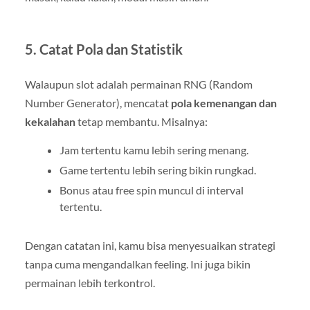
5. Catat Pola dan Statistik
Walaupun slot adalah permainan RNG (Random
Number Generator), mencatat
pola kemenangan dan
kekalahan
tetap membantu. Misalnya:
Jam tertentu kamu lebih sering menang.
Game tertentu lebih sering bikin rungkad.
Bonus atau free spin muncul di interval
tertentu.
Dengan catatan ini, kamu bisa menyesuaikan strategi
tanpa cuma mengandalkan feeling. Ini juga bikin
permainan lebih terkontrol.